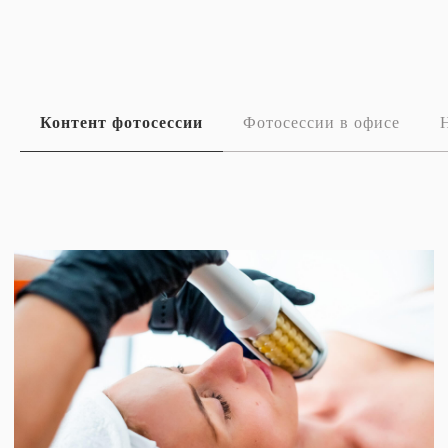
Контент фотосессии
Фотосессии в офисе